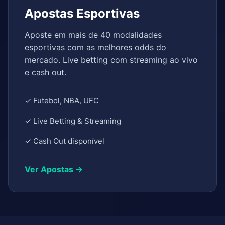
Apostas Esportivas
Aposte em mais de 40 modalidades
esportivas com as melhores odds do
mercado. Live betting com streaming ao vivo
e cash out.
✓ Futebol, NBA, UFC
✓ Live Betting & Streaming
✓ Cash Out disponível
Ver Apostas →