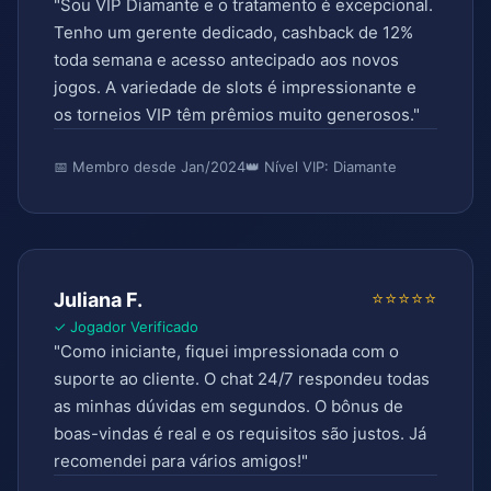
"Sou VIP Diamante e o tratamento é excepcional.
Tenho um gerente dedicado, cashback de 12%
toda semana e acesso antecipado aos novos
jogos. A variedade de slots é impressionante e
os torneios VIP têm prêmios muito generosos."
📅 Membro desde Jan/2024
👑 Nível VIP: Diamante
⭐⭐⭐⭐⭐
Juliana F.
✓ Jogador Verificado
"Como iniciante, fiquei impressionada com o
suporte ao cliente. O chat 24/7 respondeu todas
as minhas dúvidas em segundos. O bônus de
boas-vindas é real e os requisitos são justos. Já
recomendei para vários amigos!"