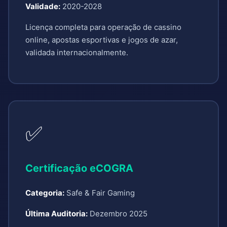
Validade:
2020-2028
Licença completa para operação de cassino
online, apostas esportivas e jogos de azar,
validada internacionalmente.
✅
Certificação eCOGRA
Categoria:
Safe & Fair Gaming
Última Auditoria:
Dezembro 2025