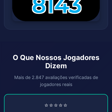
O Que Nossos Jogadores
Dizem
Mais de 2.847 avaliações verificadas de
jogadores reais
⭐⭐⭐⭐⭐