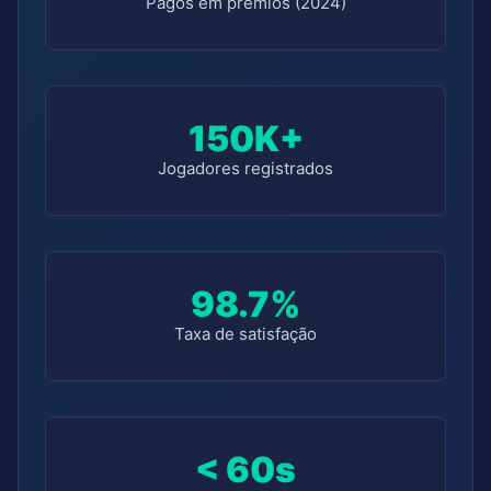
Pagos em prêmios (2024)
150K+
Jogadores registrados
98.7%
Taxa de satisfação
< 60s