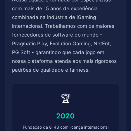
com mais de 15 anos de experiência
combinada na indústria de iGaming
internacional. Trabalhamos com os maiores
fornecedores de software do mundo -
Pragmatic Play, Evolution Gaming, NetEnt,
PG Soft - garantindo que cada jogo em
nossa plataforma atenda aos mais rigorosos
padrões de qualidade e fairness.
🏆
2020
Fundação da 8143 com licença internacional