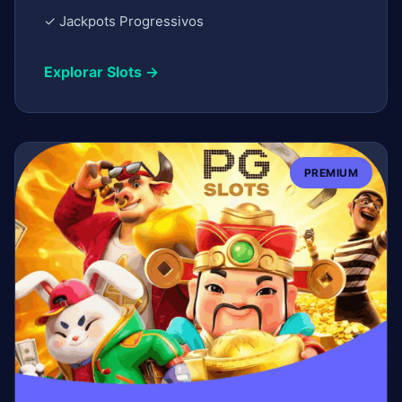
✓ Jackpots Progressivos
Explorar Slots →
PREMIUM