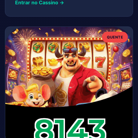
Entrar no Cassino →
QUENTE