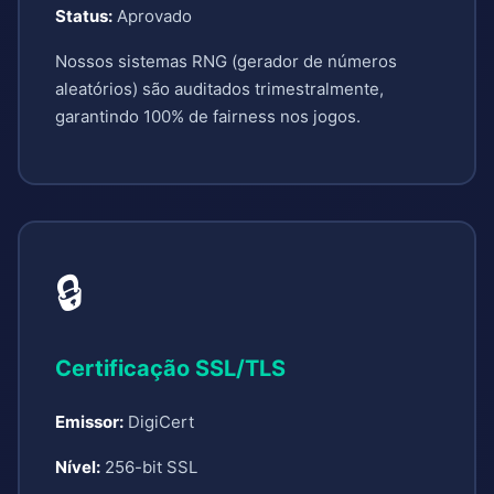
Status:
Aprovado
Nossos sistemas RNG (gerador de números
aleatórios) são auditados trimestralmente,
garantindo 100% de fairness nos jogos.
🔒
Certificação SSL/TLS
Emissor:
DigiCert
Nível:
256-bit SSL