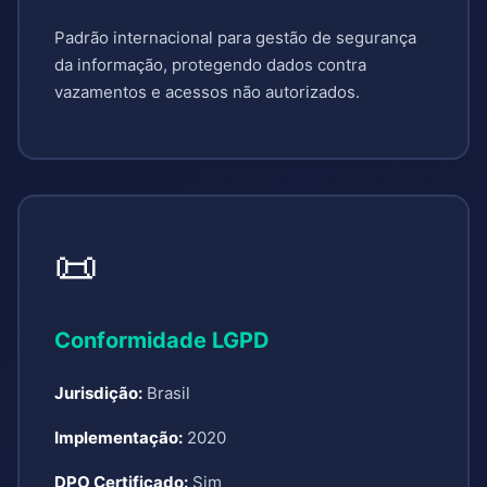
Padrão internacional para gestão de segurança
da informação, protegendo dados contra
vazamentos e acessos não autorizados.
📜
Conformidade LGPD
Jurisdição:
Brasil
Implementação:
2020
DPO Certificado:
Sim