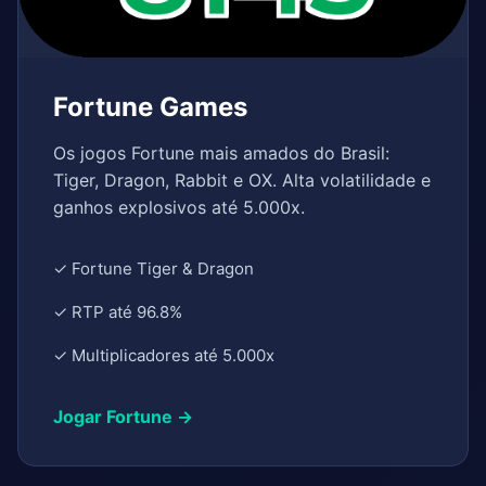
Fortune Games
Os jogos Fortune mais amados do Brasil:
Tiger, Dragon, Rabbit e OX. Alta volatilidade e
ganhos explosivos até 5.000x.
✓ Fortune Tiger & Dragon
✓ RTP até 96.8%
✓ Multiplicadores até 5.000x
Jogar Fortune →