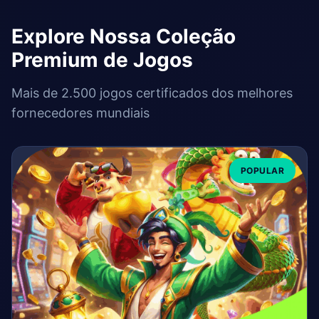
Explore Nossa Coleção
Premium de Jogos
Mais de 2.500 jogos certificados dos melhores
fornecedores mundiais
POPULAR