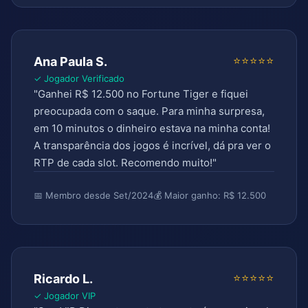
⭐⭐⭐⭐⭐
Ana Paula S.
✓ Jogador Verificado
"Ganhei R$ 12.500 no Fortune Tiger e fiquei
preocupada com o saque. Para minha surpresa,
em 10 minutos o dinheiro estava na minha conta!
A transparência dos jogos é incrível, dá pra ver o
RTP de cada slot. Recomendo muito!"
📅 Membro desde Set/2024
💰 Maior ganho: R$ 12.500
⭐⭐⭐⭐⭐
Ricardo L.
✓ Jogador VIP