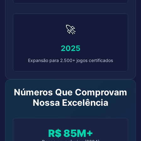
🚀
2025
Expansão para 2.500+ jogos certificados
Números Que Comprovam
Nossa Excelência
R$ 85M+