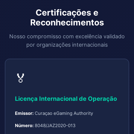
Certificações e
Reconhecimentos
Nosso compromisso com excelência validado
por organizações internacionais
🏅
Licença Internacional de Operação
Emissor:
Curaçao eGaming Authority
Número:
8048/JAZ2020-013