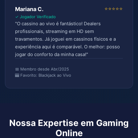
⭐⭐⭐⭐⭐
Mariana C.
✓ Jogador Verificado
"O cassino ao vivo é fantástico! Dealers
profissionais, streaming em HD sem
travamentos. Já joguei em cassinos físicos e a
experiência aqui é comparável. O melhor: posso
jogar do conforto da minha casa!"
📅 Membro desde Abr/2025
🎰 Favorito: Blackjack ao Vivo
Nossa Expertise em Gaming
Online