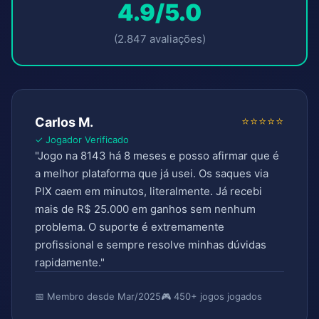
4.9/5.0
(2.847 avaliações)
⭐⭐⭐⭐⭐
Carlos M.
✓ Jogador Verificado
"Jogo na 8143 há 8 meses e posso afirmar que é
a melhor plataforma que já usei. Os saques via
PIX caem em minutos, literalmente. Já recebi
mais de R$ 25.000 em ganhos sem nenhum
problema. O suporte é extremamente
profissional e sempre resolve minhas dúvidas
rapidamente."
📅 Membro desde Mar/2025
🎮 450+ jogos jogados